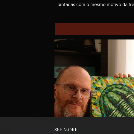
pintadas com o mesmo motivo da fren
see more