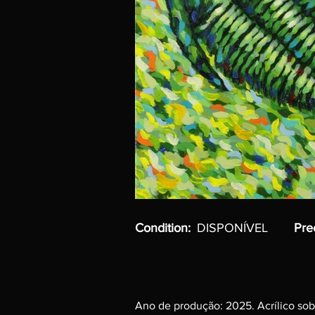
Condition:
DISPONÍVEL
Pre
Ano de produção: 2025. Acrílico sob