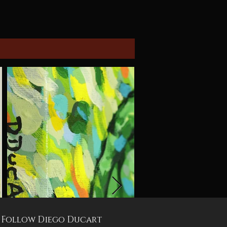
Follow Diego Ducart