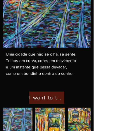
Uma cidade que não se olha, se sente.
Trilhos em curva, cores em movimento
e um instante que passa devagar,
como um bondinho dentro do sonho.
I want to talk to the artist