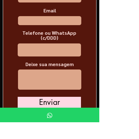
Email
Telefone ou WhatsApp
(c/DDD)
Deixe sua mensagem
Enviar