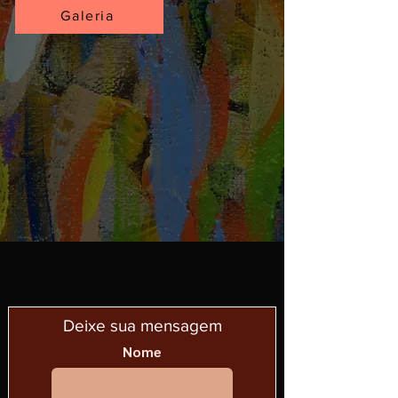
Galeria
Deixe sua mensagem
Nome