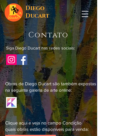
Diego
Ducart
Contato
Siga Diego Ducart nas redes sociais:
Obras de Diego Ducart são também expostas
na seguinte galeria de arte online:
Clique aqui e veja no campo Condição
quais obras estão disponíveis para venda: