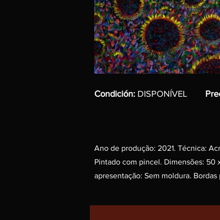
Condición:
DISPONÍVEL
Pre
Ano de produção: 2021. Técnica: Acríl
Pintado com pincel. Dimensões: 50 
apresentação: Sem moldura. Bordas p