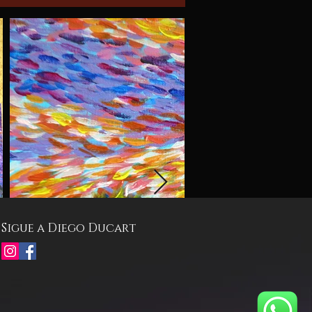
Sigue a Diego Ducart