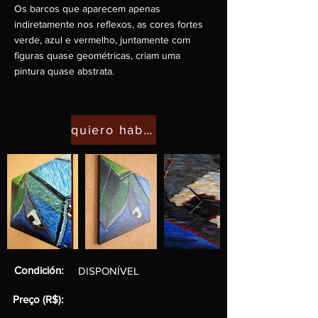
Os barcos que aparecem apenas
indiretamente nos reflexos, as cores fortes
verde, azul e vermelho, juntamente com
figuras quase geométricas, criam uma
pintura quase abstrata.
quiero hablar con el artista
Condición:
DISPONÍVEL
Preço (R$):