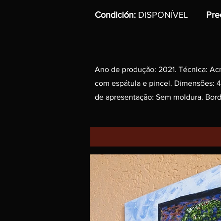
Condición:
DISPONÍVEL
Pre
Ano de produção: 2021. Técnica: Acrí
com espátula e pincel. Dimensões: 
de apresentação: Sem moldura. Borda