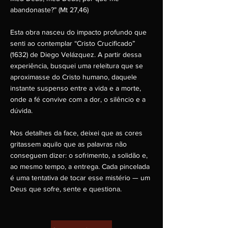
abandonaste?” (Mt 27,46)
Esta obra nasceu do impacto profundo que
senti ao contemplar “Cristo Crucificado”
(1632) de Diego Velázquez. A partir dessa
experiência, busquei uma releitura que se
aproximasse do Cristo humano, daquele
instante suspenso entre a vida e a morte,
onde a fé convive com a dor, o silêncio e a
dúvida.
Nos detalhes da face, deixei que as cores
gritassem aquilo que as palavras não
conseguem dizer: o sofrimento, a solidão e,
ao mesmo tempo, a entrega. Cada pincelada
é uma tentativa de tocar esse mistério — um
Deus que sofre, sente e questiona.