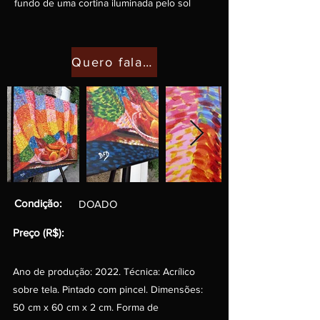
fundo de uma cortina iluminada pelo sol
Quero falar com o artista
Condição:
DOADO
Preço (R$):
Ano de produção: 2022. Técnica: Acrílico
sobre tela. Pintado com pincel. Dimensões:
50 cm x 60 cm x 2 cm. Forma de