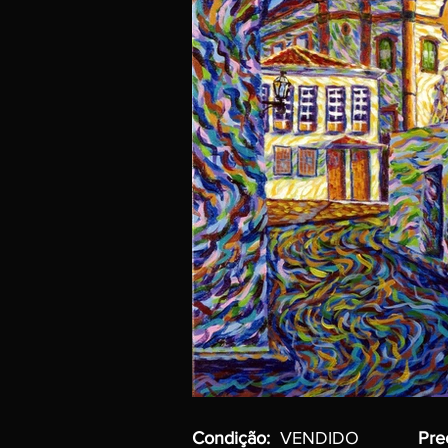
Condição:
VENDIDO
Pre