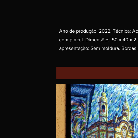
Ano de produção: 2022. Técnica: Acrí
com pincel. Dimensões: 50 x 40 x 2
apresentação: Sem moldura. Bordas p