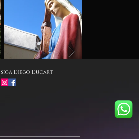
Siga Diego Ducart