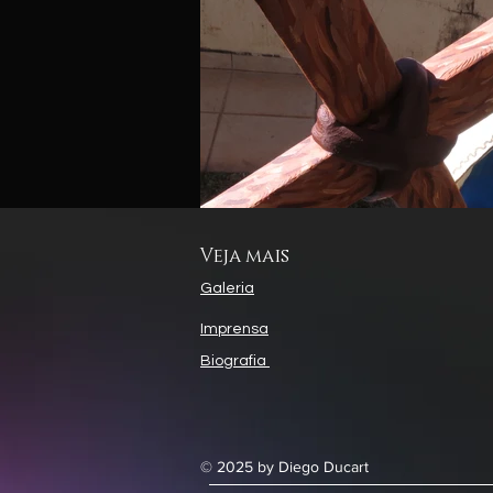
Veja mais
Galeria
Imprensa
Biografia
© 2025 by Diego Ducart